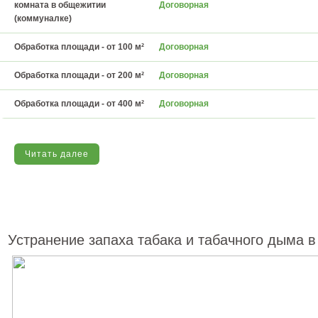
комната в общежитии
Договорная
(коммуналке)
Обработка площади - от 100 м²
Договорная
Обработка площади - от 200 м²
Договорная
Обработка площади - от 400 м²
Договорная
Читать далее
Устранение запаха табака и табачного дыма 