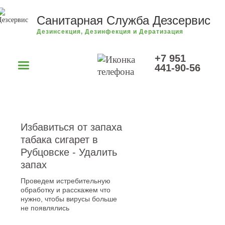
Санитарная Служба Дезсервис
Дезинсекция, Дезинфекция и Дератизация
+7 951
441-90-56
Избавиться от запаха
табака сигарет в
Рубцовске - Удалить
запах
Проведем истребительную
обработку и расскажем что
нужно, чтобы вирусы больше
не появлялись