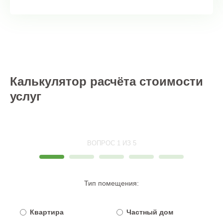
Калькулятор расчёта стоимости
услуг
ВОПРОС 1 ИЗ 5
Тип помещения:
Квартира
Частный дом