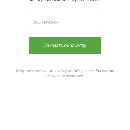
Отправка заявки ни к чему не обязывает. Вы всегда
сможете отказаться.