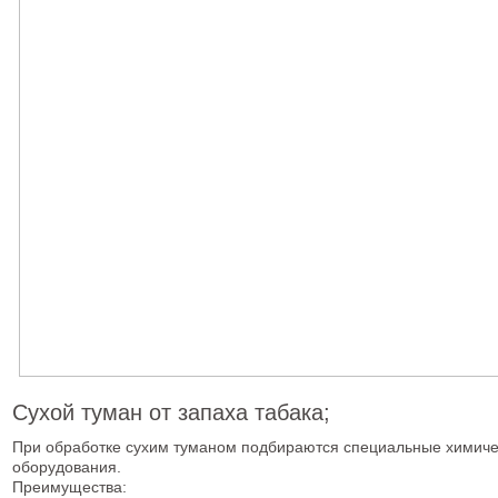
Сухой туман от запаха табака;
При обработке сухим туманом подбираются специальные химиче
оборудования.
Преимущества: