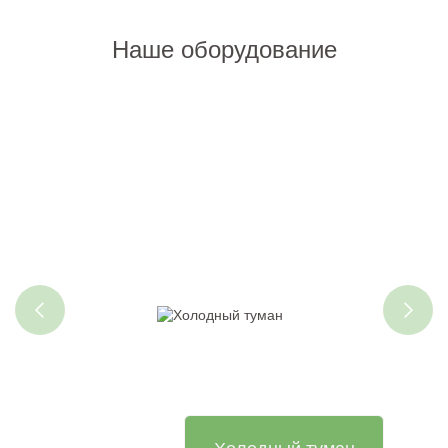
Наше оборудование