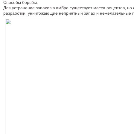
Способы борьбы.
Для устранение запахов в амбре существует масса рецептов, н
разработки, уничтожающие неприятный запах и нежелательные п