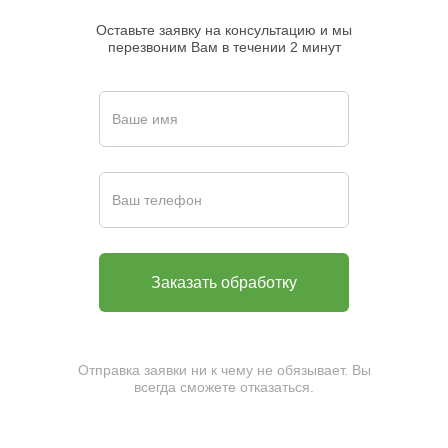
Оставьте заявку на консультацию и мы
перезвоним Вам в течении 2 минут
Отправка заявки ни к чему не обязывает. Вы
всегда сможете отказаться.