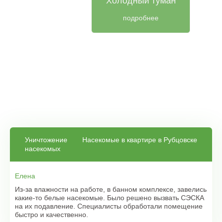
Холодный туман
подробнее
Уничтожение
Насекомые в квартире в Рубцовске
насекомых
Елена
Из-за влажности на работе, в банном комплексе, завелись
какие-то белые насекомые. Было решено вызвать СЭСКА
на их подавление. Специалисты обработали помещение
быстро и качественно.