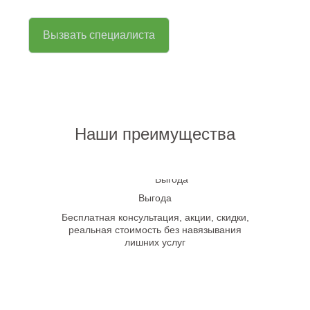
Вызвать специалиста
Наши преимущества
Выгода
Бесплатная консультация, акции, скидки,
реальная стоимость без навязывания
лишних услуг