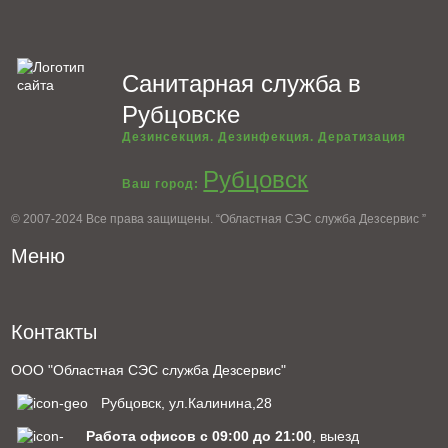
Санитарная служба в
Рубцовске
Дезинсекция. Дезинфекция. Дератизация
Рубцовск
Ваш город:
© 2007-2024 Все права защищены. “Областная СЭС служба Дезсервис ”
Меню
Контакты
ООО "Областная СЭС служба Дезсервис"
Рубцовск, ул.Калинина,28
Работа офисов с 09:00 до 21:00
, выезд