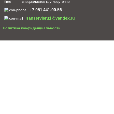
специалистов круглосуточно
+7 951 441-90-56
sanservisru1@yandex.ru
Политика конфиденциальности