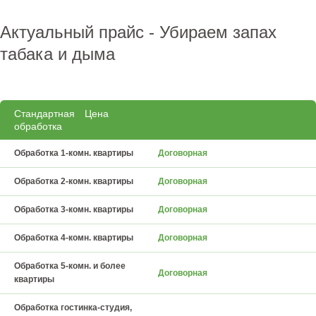
Актуальный прайс - Убираем запах
табака и дыма
Стандартная
Цена
обработка
Обработка 1-комн. квартиры
Договорная
Обработка 2-комн. квартиры
Договорная
Обработка 3-комн. квартиры
Договорная
Обработка 4-комн. квартиры
Договорная
Обработка 5-комн. и более
Договорная
квартиры
Обработка гостинка-студия,