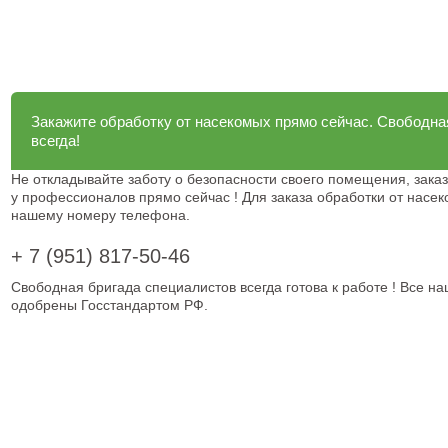
Закажите обработку от насекомых прямо сейчас. Свободна
всегда!
Не откладывайте заботу о безопасности своего помещения, зака
у профессионалов прямо сейчас ! Для заказа обработки от насе
нашему номеру телефона.
+ 7 (951) 817-50-46
Свободная бригада специалистов всегда готова к работе ! Все н
одобрены Госстандартом РФ.