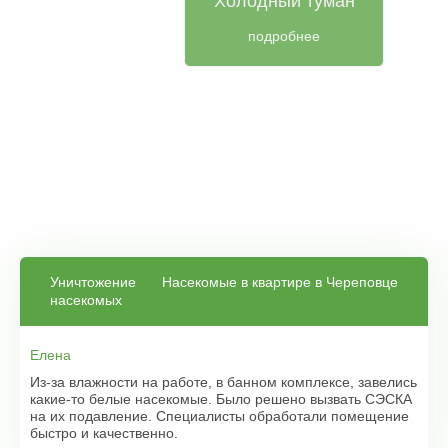
Холодный туман
подробнее
Уничтожение
Насекомые в квартире в Череповце
насекомых
Елена
Из-за влажности на работе, в банном комплексе, завелись
какие-то белые насекомые. Было решено вызвать СЭСКА
на их подавление. Специалисты обработали помещение
быстро и качественно.