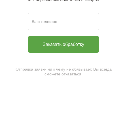
Отправка заявки ни к чему не обязывает. Вы всегда
сможете отказаться.