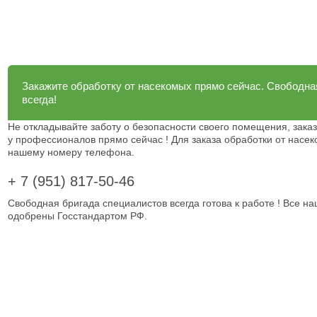
Закажите обработку от насекомых прямо сейчас. Свободна
всегда!
Не откладывайте заботу о безопасности своего помещения, зака
у профессионалов прямо сейчас ! Для заказа обработки от насе
нашему номеру телефона.
+ 7 (951) 817-50-46
Свободная бригада специалистов всегда готова к работе ! Все н
одобрены Госстандартом РФ.