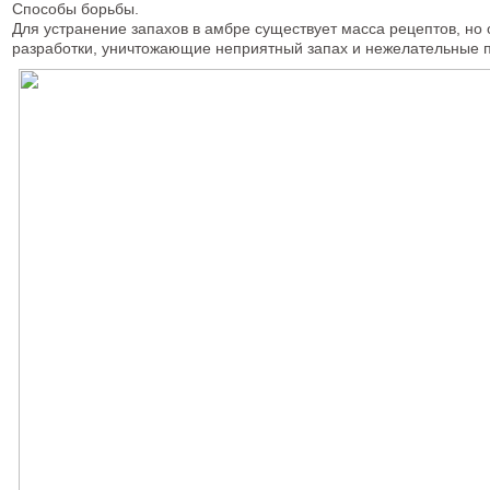
Способы борьбы.
Для устранение запахов в амбре существует масса рецептов, н
разработки, уничтожающие неприятный запах и нежелательные п