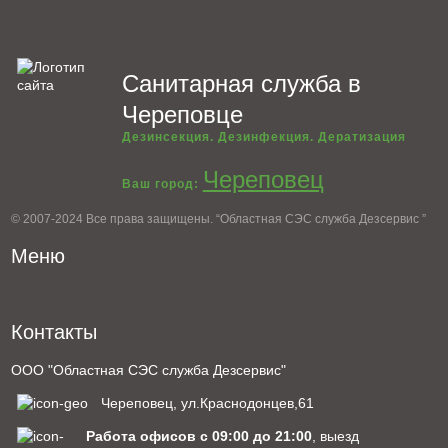
Санитарная служба в
Череповце
Дезинсекция. Дезинфекция. Дератизация
Череповец
Ваш город:
© 2007-2024 Все права защищены. “Областная СЭС служба Дезсервис ”
Меню
Контакты
ООО "Областная СЭС служба Дезсервис"
Череповец, ул.Краснодонцев,61
Работа офисов с 09:00 до 21:00
, выезд