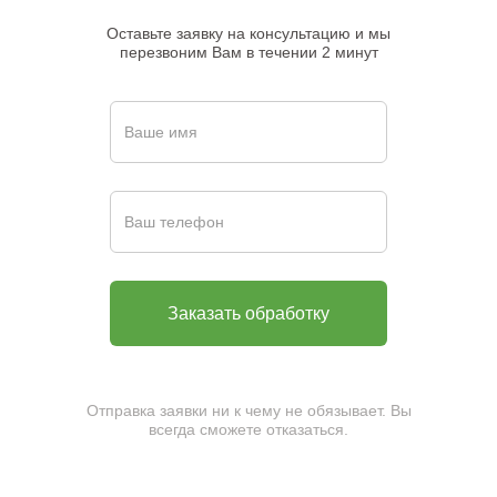
Оставьте заявку на консультацию и мы
перезвоним Вам в течении 2 минут
Отправка заявки ни к чему не обязывает. Вы
всегда сможете отказаться.