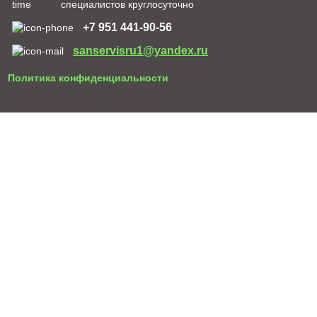
специалистов круглосуточно
+7 951 441-90-56
sanservisru1@yandex.ru
Политика конфиденциальности