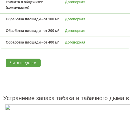
комната в общежитии
Договорная
(коммуналке)
Обработка площади - от 100 м²
Договорная
Обработка площади - от 200 м²
Договорная
Обработка площади - от 400 м²
Договорная
Читать далее
Устранение запаха табака и табачного дыма 