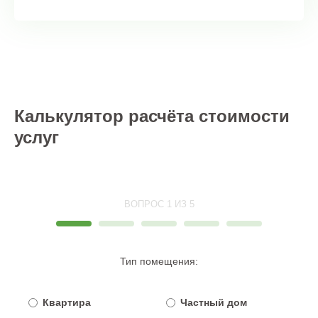
Калькулятор расчёта стоимости
услуг
ВОПРОС 1 ИЗ 5
Тип помещения:
Квартира
Частный дом