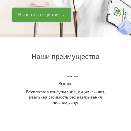
Вызвать специалиста
Наши преимущества
Выгода
Бесплатная консультация, акции, скидки,
реальная стоимость без навязывания
лишних услуг