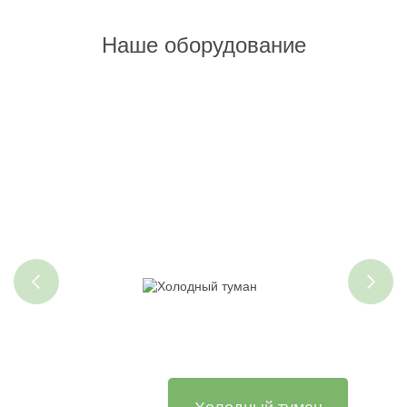
Наше оборудование