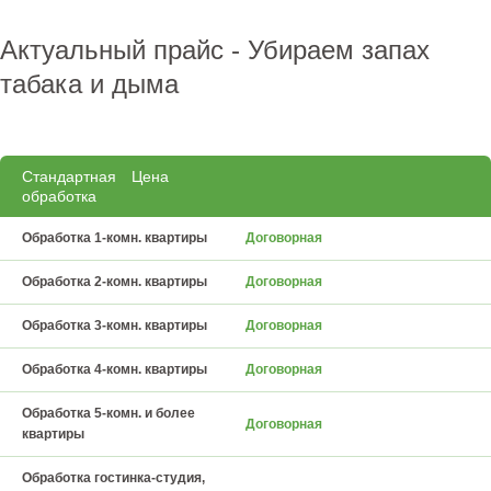
Актуальный прайс - Убираем запах
табака и дыма
Стандартная
Цена
обработка
Обработка 1-комн. квартиры
Договорная
Обработка 2-комн. квартиры
Договорная
Обработка 3-комн. квартиры
Договорная
Обработка 4-комн. квартиры
Договорная
Обработка 5-комн. и более
Договорная
квартиры
Обработка гостинка-студия,