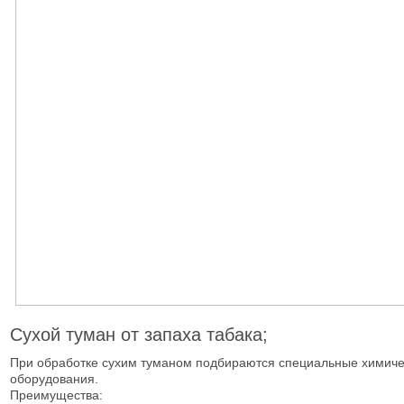
Сухой туман от запаха табака;
При обработке сухим туманом подбираются специальные химиче
оборудования.
Преимущества: