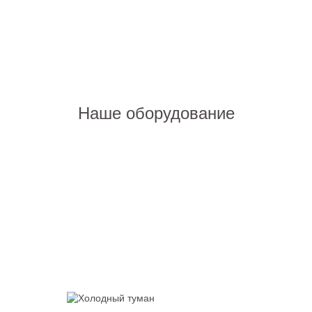
Наше оборудование