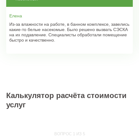
Елена
Из-за влажности на работе, в банном комплексе, завелись
какие-то белые насекомые. Было решено вызвать СЭСКА
на их подавление. Специалисты обработали помещение
быстро и качественно.
Калькулятор расчёта стоимости
услуг
ВОПРОС 1 ИЗ 5