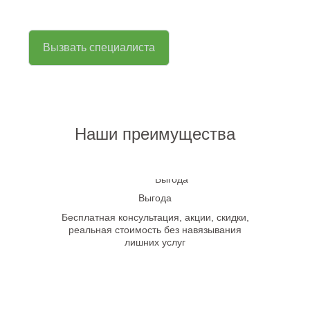
Вызвать специалиста
Наши преимущества
Выгода
Бесплатная консультация, акции, скидки,
реальная стоимость без навязывания
лишних услуг