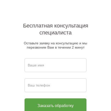
Бесплатная консультация
специалиста
Оставьте заявку на консультацию и мы
перезвоним Вам в течении 2 минут