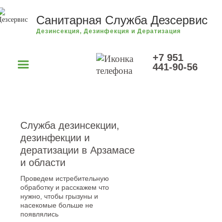
Санитарная Служба Дезсервис
Дезинсекция, Дезинфекция и Дератизация
+7 951
441-90-56
Служба дезинсекции,
дезинфекции и
дератизации в Арзамасе
и области
Проведем истребительную
обработку и расскажем что
нужно, чтобы грызуны и
насекомые больше не
появлялись