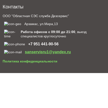
Контакты
ООО "Областная СЭС служба Дезсервис"
Арзамас, ул.Мира,13
Работа офисов с 09:00 до 21:00
, выезд
специалистов круглосуточно
+7 951 441-90-56
sanservisru1@yandex.ru
Политика конфиденциальности