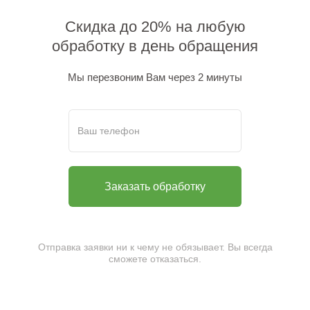
Скидка до 20% на любую
обработку в день обращения
Мы перезвоним Вам через 2 минуты
Отправка заявки ни к чему не обязывает. Вы всегда
сможете отказаться.