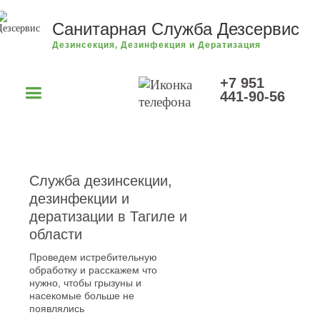
Санитарная Служба Дезсервис
Дезинсекция, Дезинфекция и Дератизация
+7 951
441-90-56
Служба дезинсекции,
дезинфекции и
дератизации в Тагиле и
области
Проведем истребительную
обработку и расскажем что
нужно, чтобы грызуны и
насекомые больше не
появлялись