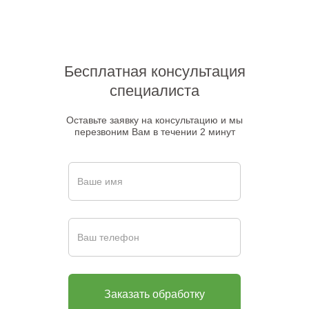
Бесплатная консультация
специалиста
Оставьте заявку на консультацию и мы
перезвоним Вам в течении 2 минут