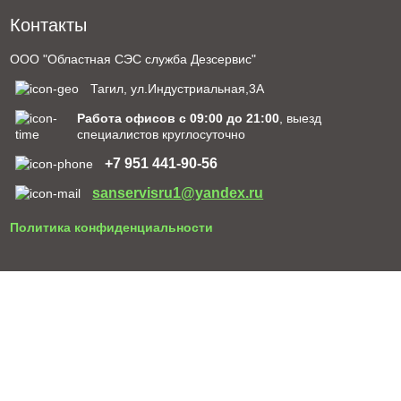
Контакты
ООО "Областная СЭС служба Дезсервис"
Тагил, ул.Индустриальная,3А
Работа офисов с 09:00 до 21:00
, выезд
специалистов круглосуточно
+7 951 441-90-56
sanservisru1@yandex.ru
Политика конфиденциальности