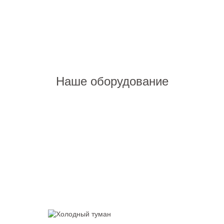
Наше оборудование