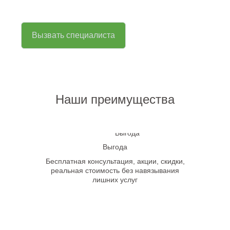
Вызвать специалиста
Наши преимущества
Выгода
Бесплатная консультация, акции, скидки,
реальная стоимость без навязывания
лишних услуг