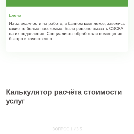
Елена
Из-за влажности на работе, в банном комплексе, завелись
какие-то белые насекомые. Было решено вызвать СЭСКА
на их подавление. Специалисты обработали помещение
быстро и качественно.
Калькулятор расчёта стоимости
услуг
ВОПРОС 1 ИЗ 5