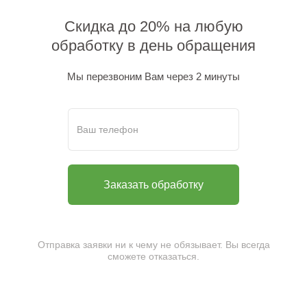
Скидка до 20% на любую
обработку в день обращения
Мы перезвоним Вам через 2 минуты
Отправка заявки ни к чему не обязывает. Вы всегда
сможете отказаться.